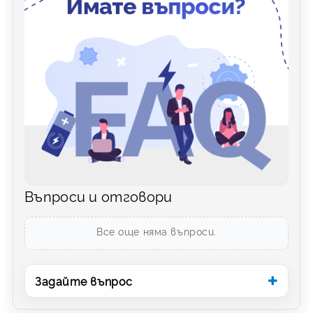
Въпроси и отговори
Все още няма въпроси.
Задайте въпрос