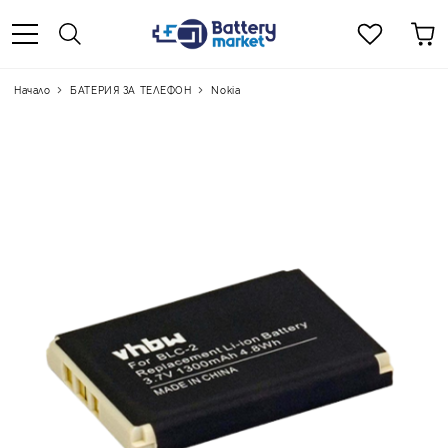
Начало
БАТЕРИЯ ЗА ТЕЛЕФОН
Nokia