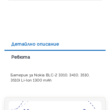
Детайлно описание
Ревюта
Батерия за Nokia BLC-2 3310, 3410, 3510,
3510i Li-Ion 1300 mAh