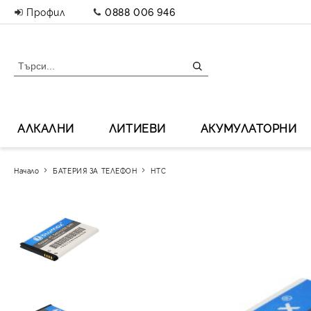
Профил
0888 006 946
АЛКАЛНИ
ЛИТИЕВИ
АКУМУЛАТОРНИ
Начало
БАТЕРИЯ ЗА ТЕЛЕФОН
HTC