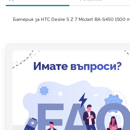
Батерия за HTC Desire S Z 7 Mozart BA-S450 1500 