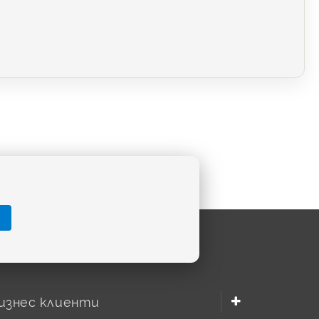
изнес клиенти