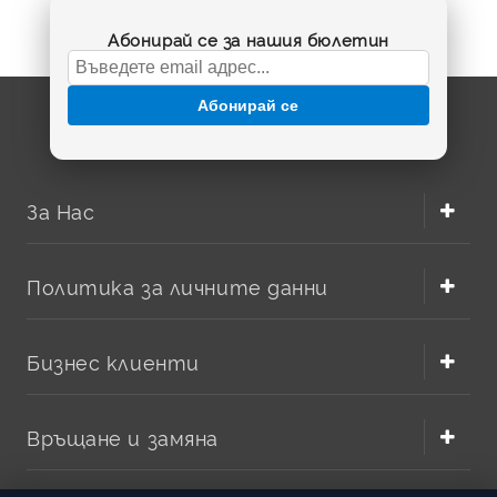
Абонирай се за нашия бюлетин
Абонирай се
За Нас
Политика за личните данни
Бизнес клиенти
Връщане и замяна