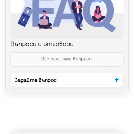
Въпроси и отговори
Все още няма въпроси.
Задайте въпрос