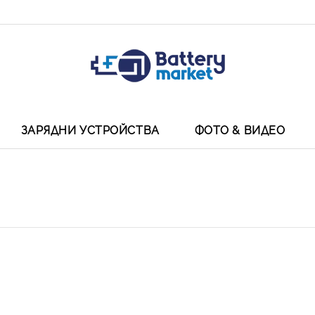
ЗАРЯДНИ УСТРОЙСТВА
ФОТО & ВИДЕО