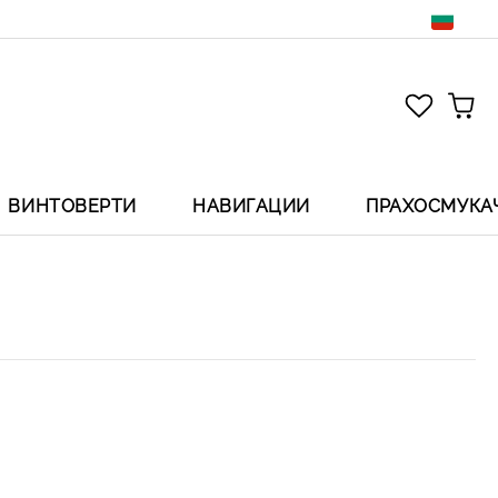
ВИНТОВЕРТИ
НАВИГАЦИИ
ПРАХОСМУКА