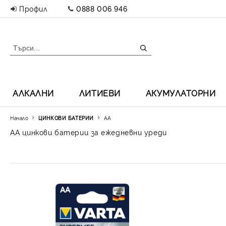
Профил
0888 006 946
АЛКАЛНИ
ЛИТИЕВИ
АКУМУЛАТОРНИ
Начало
ЦИНКОВИ БАТЕРИИ
АА
AA цинкови батерии за ежедневни уреди