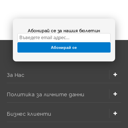
Абонирай се за нашия бюлетин
Абонирай се
За Нас
Политика за личните данни
Бизнес клиенти