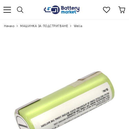
Начало
МАШИНКА ЗА ПОДСТРИГВАНЕ
Wella