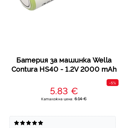
Батерия за машинка Wella
Contura HS40 - 1.2V 2000 mAh
-5%
5.83 €
6.14 €
Каталожна цена: