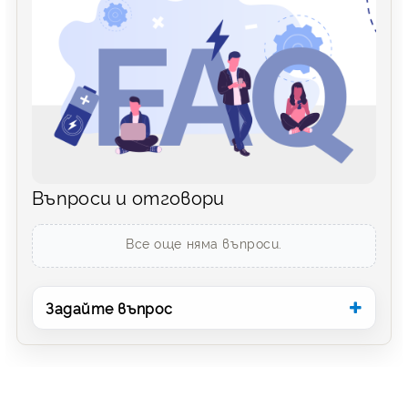
Въпроси и отговори
Все още няма въпроси.
Задайте въпрос