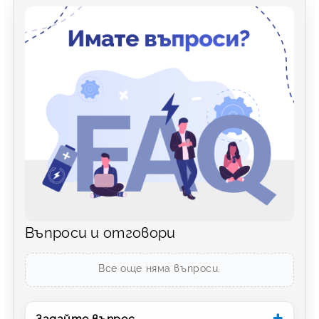
Въпроси и отговори
Все още няма въпроси.
Задайте въпрос