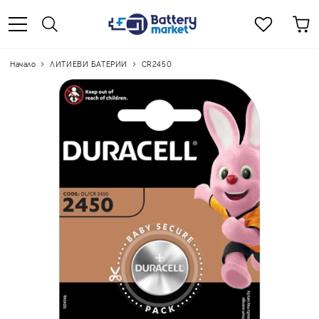
Начало
ЛИТИЕВИ БАТЕРИИ
CR2450