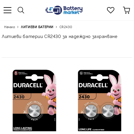
Начало
ЛИТИЕВИ БАТЕРИИ
CR2430
Литиеви батерии CR2430 за надеждно захранване