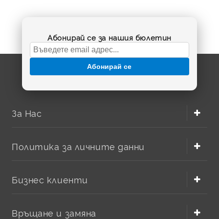
Абонирай се за нашия бюлетин
Абонирай се
За Нас
Политика за личните данни
Бизнес клиенти
Връщане и замяна