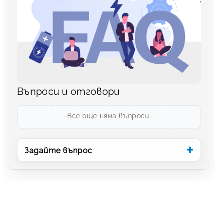
Въпроси и отговори
Все още няма въпроси.
Задайте въпрос