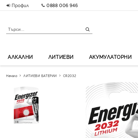
Профил
0888 006 946
АЛКАЛНИ
ЛИТИЕВИ
АКУМУЛАТОРНИ
Начало
ЛИТИЕВИ БАТЕРИИ
CR2032