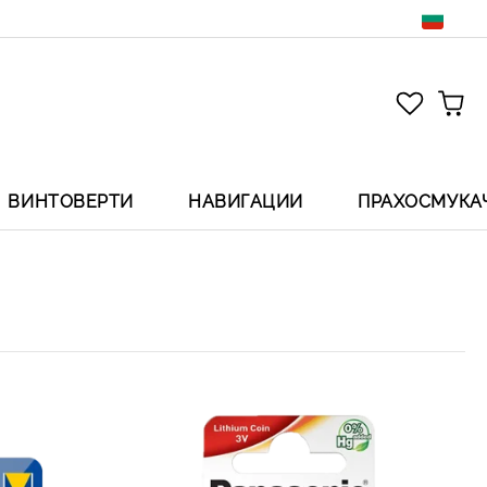
ВИНТОВЕРТИ
НАВИГАЦИИ
ПРАХОСМУКА