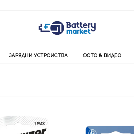
ЗАРЯДНИ УСТРОЙСТВА
ФОТО & ВИДЕО