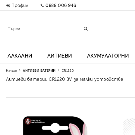
Профил
0888 006 946
АЛКАЛНИ
ЛИТИЕВИ
АКУМУЛАТОРНИ
Начало
ЛИТИЕВИ БАТЕРИИ
CR1220
Литиеви батерии CR1220 3V за малки устройства