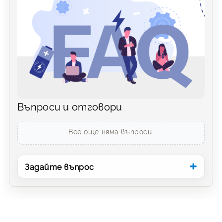
Въпроси и отговори
Все още няма въпроси.
Задайте въпрос