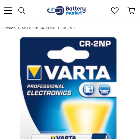
Начало
ЛИТИЕВИ БАТЕРИИ
CR-2NP