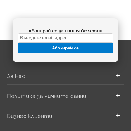
Абонирай се за нашия бюлетин
Абонирай се
За Нас
Политика за личните данни
Бизнес клиенти