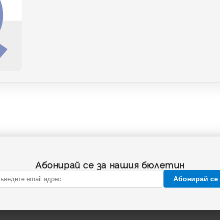
Абонирай се за нашия бюлетин
Абонирай се