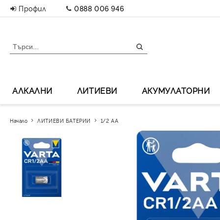
Профил
0888 006 946
АЛКАЛНИ
ЛИТИЕВИ
АКУМУЛАТОРНИ
Начало
ЛИТИЕВИ БАТЕРИИ
1/2 AA