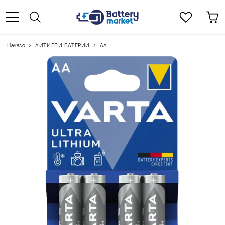
Начало
ЛИТИЕВИ БАТЕРИИ
АА