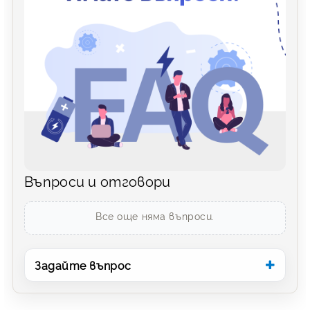
Въпроси и отговори
Все още няма въпроси.
Задайте въпрос