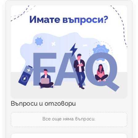
Въпроси и отговори
Все още няма въпроси.