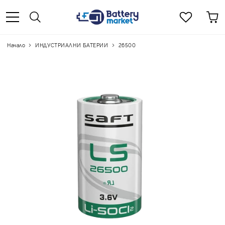
Начало
ИНДУСТРИАЛНИ БАТЕРИИ
26500