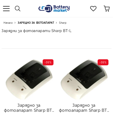
Начало
ЗАРЯДНО ЗА ФОТОАПАРАТ
Sharp
Зарядни за фотоапарати Sharp BT-L
-35%
-35%
Зарядно за
Зарядно за
фотоапарат Sharp BT-
фотоапарат Sharp BT-