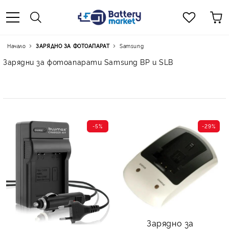
Начало
ЗАРЯДНО ЗА ФОТОАПАРАТ
Samsung
Зарядни за фотоапарати Samsung BP и SLB
-5%
-29%
Зарядно за