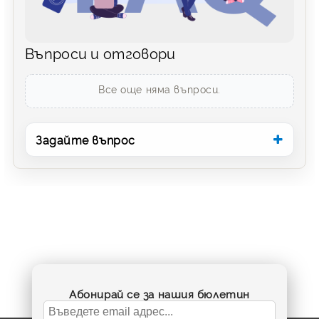
Въпроси и отговори
Все още няма въпроси.
Задайте въпрос
Абонирай се за нашия бюлетин