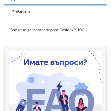
Ревюта
Зарядно за фотоапарат Casio NP-100