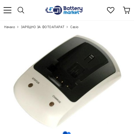
Начало
ЗАРЯДНО ЗА ФОТОАПАРАТ
Casio