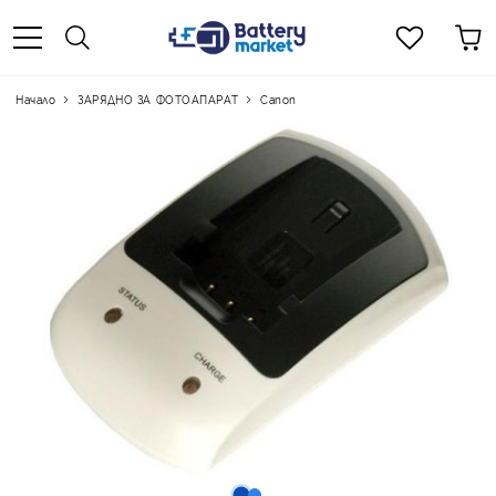
Начало
ЗАРЯДНО ЗА ФОТОАПАРАТ
Canon