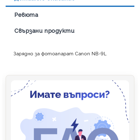
Ревюта
Свързани продукти
Зарядно за фотоапарат Canon NB-9L