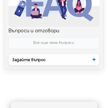
Въпроси и отговори
Все още няма въпроси.
Задайте въпрос