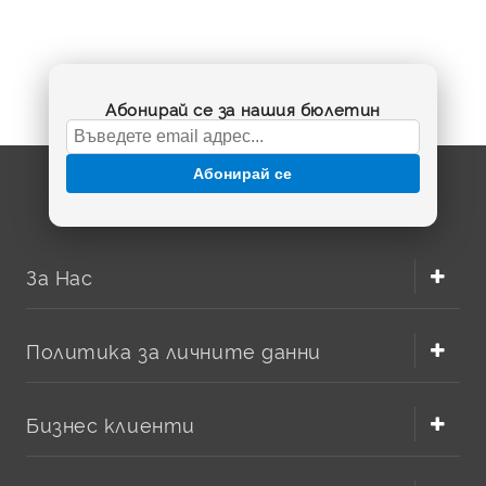
Абонирай се за нашия бюлетин
Абонирай се
За Нас
Политика за личните данни
Бизнес клиенти