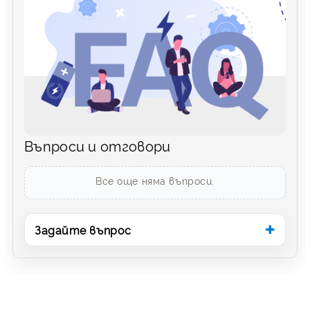
Въпроси и отговори
Все още няма въпроси.
Задайте въпрос