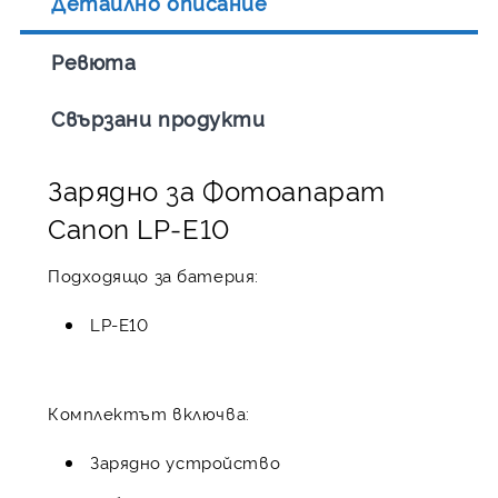
Детайлно описание
Ревюта
Свързани продукти
Зарядно за Фотоапарат
Canon LP-E10
Подходящо за батерия:
LP-E10
Комплектът включва:
Зарядно устройство