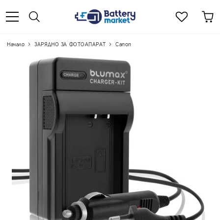
Начало
ЗАРЯДНО ЗА ФОТОАПАРАТ
Canon