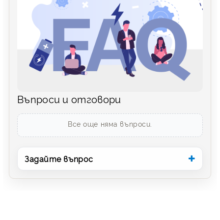
Въпроси и отговори
Все още няма въпроси.
Задайте въпрос