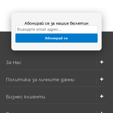
Абонирай се за нашия бюлетин
Абонирай се
За Нас
Политика за личните данни
Бизнес клиенти