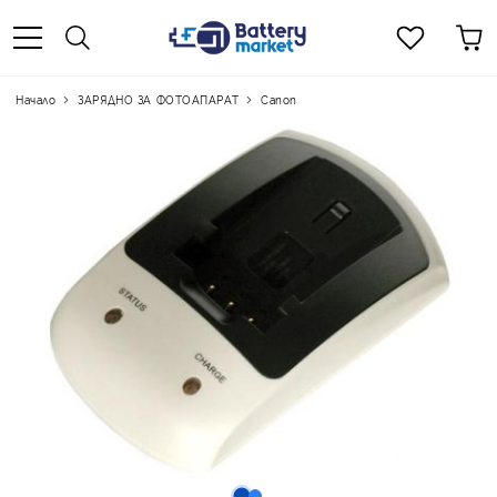
Начало
ЗАРЯДНО ЗА ФОТОАПАРАТ
Canon