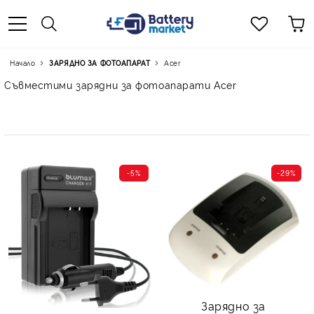
Начало
ЗАРЯДНО ЗА ФОТОАПАРАТ
Acer
Съвместими зарядни за фотоапарати Acer
-5%
-29%
Зарядно за