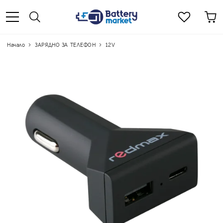
Начало
ЗАРЯДНО ЗА ТЕЛЕФОН
12V