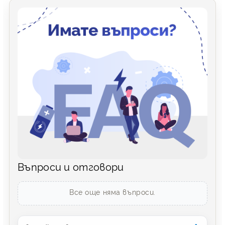
Въпроси и отговори
Все още няма въпроси.