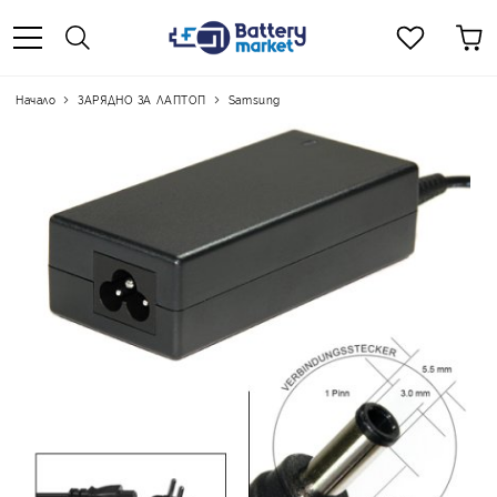
Начало
ЗАРЯДНО ЗА ЛАПТОП
Samsung