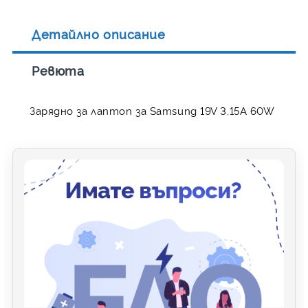
Детайлно описание
Ревюта
Зарядно за лаптоп за Samsung 19V 3,15A 60W