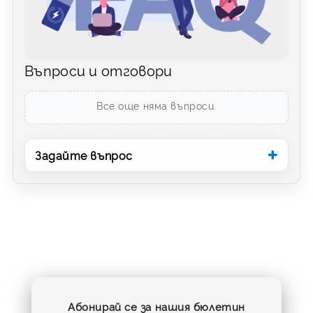
Въпроси и отговори
Все още няма въпроси.
Задайте въпрос
Абонирай се за нашия бюлетин