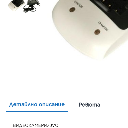
Детайлно описание
Ревюта
ВИДЕОКАМЕРИ/JVC