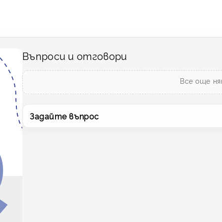
Въпроси и отговори
Все още ня
Задайте въпрос