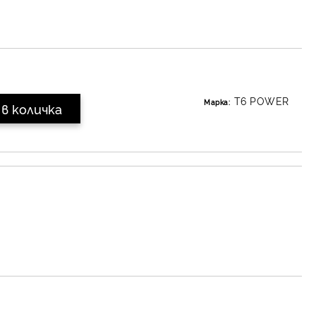
T6 POWER
Марка: