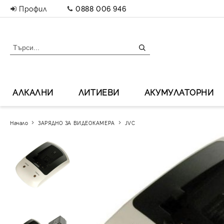
Профил
0888 006 946
АЛКАЛНИ
ЛИТИЕВИ
АКУМУЛАТОРНИ
Начало
ЗАРЯДНО ЗА ВИДЕОКАМЕРА
JVC