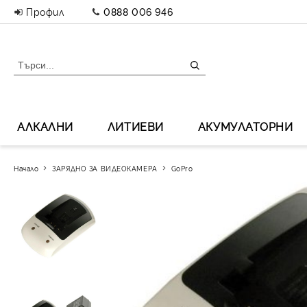
Профил
0888 006 946
АЛКАЛНИ
ЛИТИЕВИ
АКУМУЛАТОРНИ
Начало
ЗАРЯДНО ЗА ВИДЕОКАМЕРА
GoPro