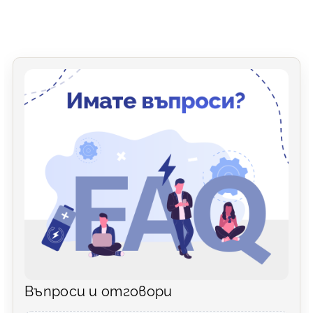
Въпроси и отговори