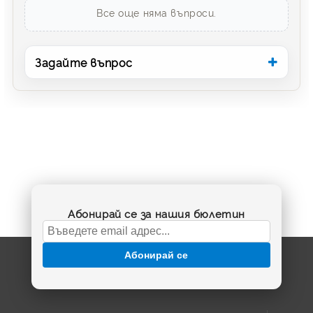
Все още няма въпроси.
Задайте въпрос
Абонирай се за нашия бюлетин
Абонирай се