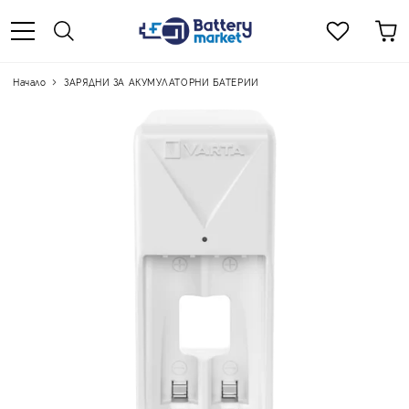
Начало
ЗАРЯДНИ ЗА АКУМУЛАТОРНИ БАТЕРИИ