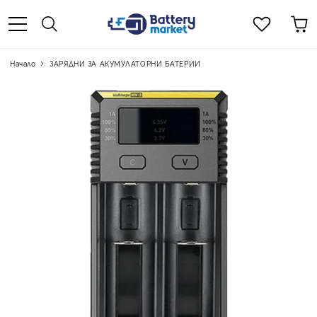
Начало
ЗАРЯДНИ ЗА АКУМУЛАТОРНИ БАТЕРИИ