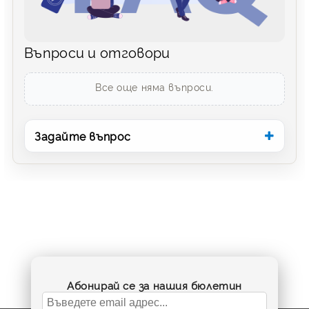
Въпроси и отговори
Все още няма въпроси.
Задайте въпрос
Абонирай се за нашия бюлетин