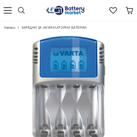
Начало
ЗАРЯДНИ ЗА АКУМУЛАТОРНИ БАТЕРИИ