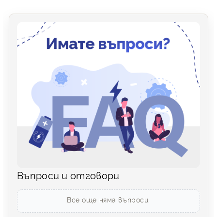
Въпроси и отговори
Все още няма въпроси.