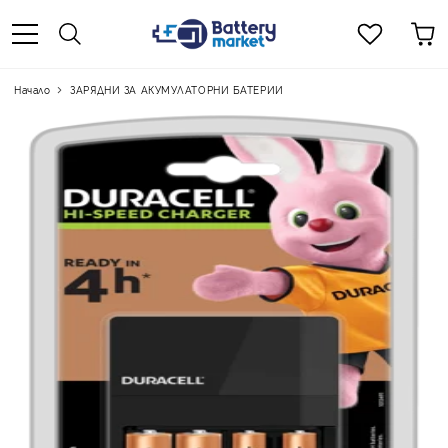
Начало
ЗАРЯДНИ ЗА АКУМУЛАТОРНИ БАТЕРИИ