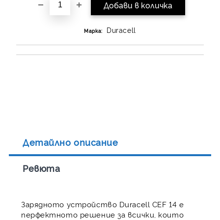
Duracell
Марка:
Детайлно описание
Ревюта
Зарядното устройство Duracell CEF 14 е
перфектното решение за всички, които