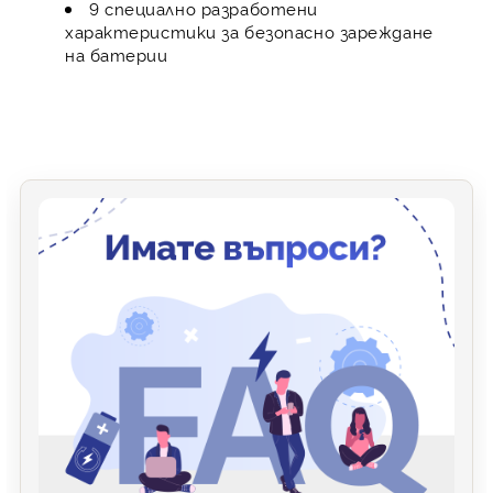
9 специално разработени
характеристики за безопасно зареждане
на батерии