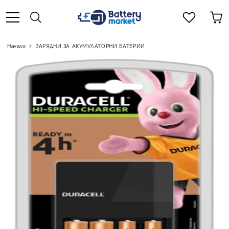
Начало
ЗАРЯДНИ ЗА АКУМУЛАТОРНИ БАТЕРИИ