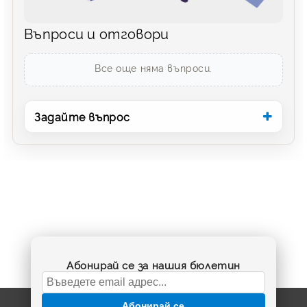
Въпроси и отговори
Все още няма въпроси.
Задайте въпрос
Абонирай се за нашия бюлетин
Абонирай се