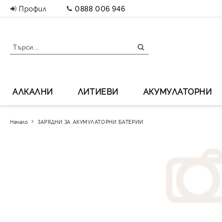
Профил
0888 006 946
АЛКАЛНИ
ЛИТИЕВИ
АКУМУЛАТОРНИ
Начало
ЗАРЯДНИ ЗА АКУМУЛАТОРНИ БАТЕРИИ