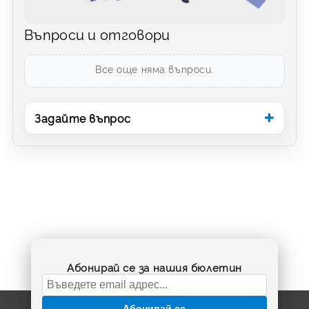
Въпроси и отговори
Все още няма въпроси.
Задайте въпрос
Абонирай се за нашия бюлетин
Абонирай се