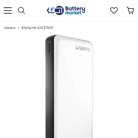
Начало
ВЪНШНА БАТЕРИЯ