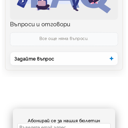
Въпроси и отговори
Все още няма въпроси.
Задайте въпрос
Абонирай се за нашия бюлетин