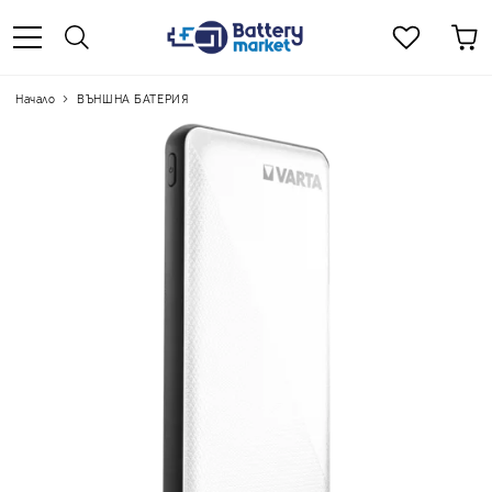
Начало
ВЪНШНА БАТЕРИЯ