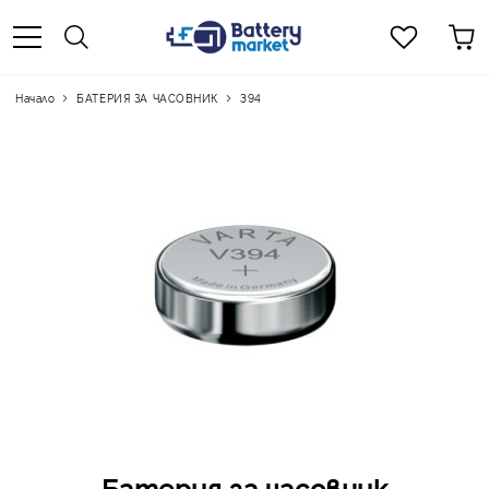
Начало
БАТЕРИЯ ЗА ЧАСОВНИК
394
Батерия за часовник