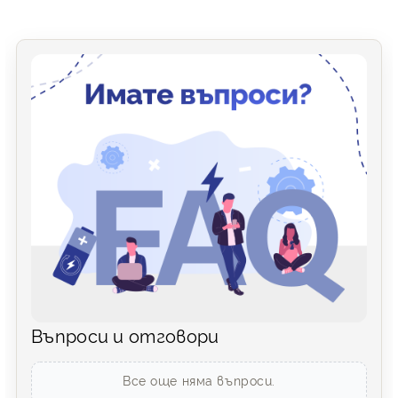
Въпроси и отговори
Все още няма въпроси.