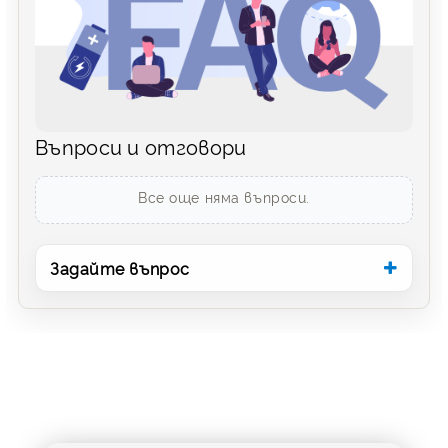
Въпроси и отговори
Все още няма въпроси.
Задайте въпрос