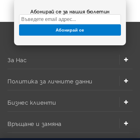
Абонирай се за нашия бюлетин
Абонирай се
За Нас
Политика за личните данни
Бизнес клиенти
Връщане и замяна