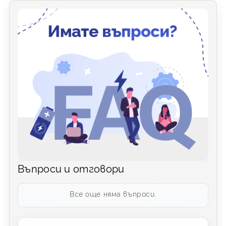
Въпроси и отговори
Все още няма въпроси.