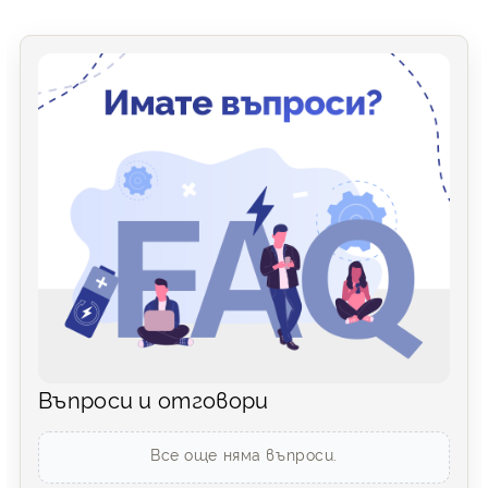
Въпроси и отговори
Все още няма въпроси.