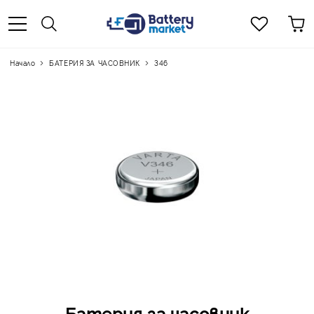
Начало
БАТЕРИЯ ЗА ЧАСОВНИК
346
Батерия за часовник