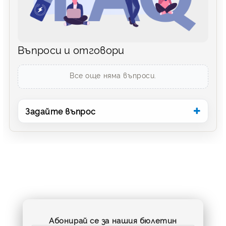
Въпроси и отговори
Все още няма въпроси.
Задайте въпрос
Абонирай се за нашия бюлетин