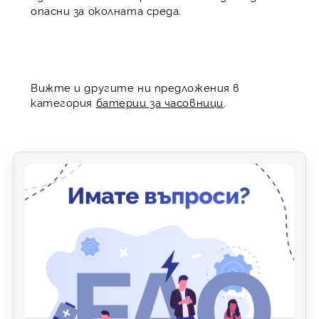
опасни за околната среда.
Вижте и другите ни предложения в
категория
батерии за часовници
.