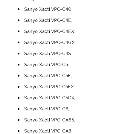
Sanyo Xacti VPC-C40,
Sanyo Xacti VPC-C4E,
Sanyo Xacti VPC-C4EX,
Sanyo Xacti VPC-C4GX,
Sanyo Xacti VPC-C4S,
Sanyo Xacti VPC-C5,
Sanyo Xacti VPC-C5E,
Sanyo Xacti VPC-C5EX,
Sanyo Xacti VPC-C5GX,
Sanyo Xacti VPC-C6,
Sanyo Xacti VPC-CA65,
Sanyo Xacti VPC-CA8,