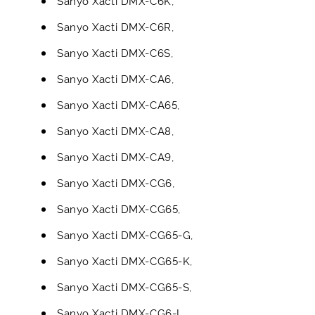
Sanyo Xacti DMX-C6K,
Sanyo Xacti DMX-C6R,
Sanyo Xacti DMX-C6S,
Sanyo Xacti DMX-CA6,
Sanyo Xacti DMX-CA65,
Sanyo Xacti DMX-CA8,
Sanyo Xacti DMX-CA9,
Sanyo Xacti DMX-CG6,
Sanyo Xacti DMX-CG65,
Sanyo Xacti DMX-CG65-G,
Sanyo Xacti DMX-CG65-K,
Sanyo Xacti DMX-CG65-S,
Sanyo Xacti DMX-CG6-L,