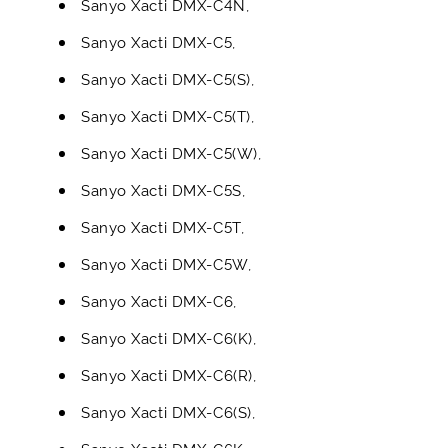
Sanyo Xacti DMX-C4N,
Sanyo Xacti DMX-C5,
Sanyo Xacti DMX-C5(S),
Sanyo Xacti DMX-C5(T),
Sanyo Xacti DMX-C5(W),
Sanyo Xacti DMX-C5S,
Sanyo Xacti DMX-C5T,
Sanyo Xacti DMX-C5W,
Sanyo Xacti DMX-C6,
Sanyo Xacti DMX-C6(K),
Sanyo Xacti DMX-C6(R),
Sanyo Xacti DMX-C6(S),