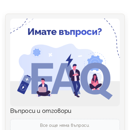
Въпроси и отговори
Все още няма въпроси.