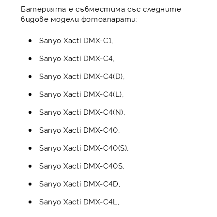
Батерията е съвместима със следните
видове модели фотоапарати:
Sanyo Xacti DMX-C1,
Sanyo Xacti DMX-C4,
Sanyo Xacti DMX-C4(D),
Sanyo Xacti DMX-C4(L),
Sanyo Xacti DMX-C4(N),
Sanyo Xacti DMX-C40,
Sanyo Xacti DMX-C40(S),
Sanyo Xacti DMX-C40S,
Sanyo Xacti DMX-C4D,
Sanyo Xacti DMX-C4L,