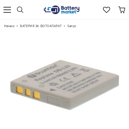
Начало
БАТЕРИЯ ЗА ФОТОАПАРАТ
Sanyo