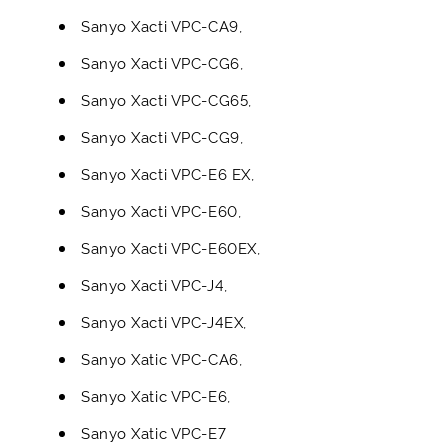
Sanyo Xacti VPC-CA9,
Sanyo Xacti VPC-CG6,
Sanyo Xacti VPC-CG65,
Sanyo Xacti VPC-CG9,
Sanyo Xacti VPC-E6 EX,
Sanyo Xacti VPC-E60,
Sanyo Xacti VPC-E60EX,
Sanyo Xacti VPC-J4,
Sanyo Xacti VPC-J4EX,
Sanyo Xatic VPC-CA6,
Sanyo Xatic VPC-E6,
Sanyo Xatic VPC-E7