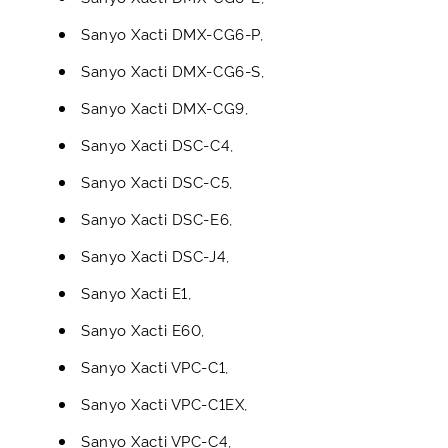
Sanyo Xacti DMX-CG6-P,
Sanyo Xacti DMX-CG6-S,
Sanyo Xacti DMX-CG9,
Sanyo Xacti DSC-C4,
Sanyo Xacti DSC-C5,
Sanyo Xacti DSC-E6,
Sanyo Xacti DSC-J4,
Sanyo Xacti E1,
Sanyo Xacti E60,
Sanyo Xacti VPC-C1,
Sanyo Xacti VPC-C1EX,
Sanyo Xacti VPC-C4,