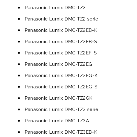
Panasonic Lumix DMC-TZ2
Panasonic Lumix DMC-TZ2 serie
Panasonic Lumix DMC-TZ2EB-K
Panasonic Lumix DMC-TZ2EB-S
Panasonic Lumix DMC-TZ2EF-S
Panasonic Lumix DMC-TZ2EG
Panasonic Lumix DMC-TZ2EG-K
Panasonic Lumix DMC-TZ2EG-S
Panasonic Lumix DMC-TZ2GK
Panasonic Lumix DMC-TZ3 serie
Panasonic Lumix DMC-TZ3A
Panasonic Lumix DMC-TZ3EB-K