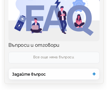
Въпроси и отговори
Все още няма въпроси.
Задайте въпрос