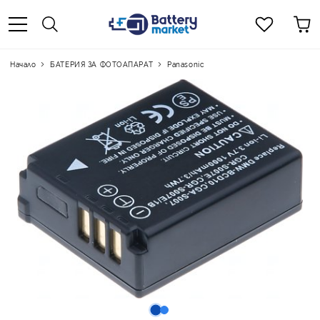
Начало
БАТЕРИЯ ЗА ФОТОАПАРАТ
Panasonic