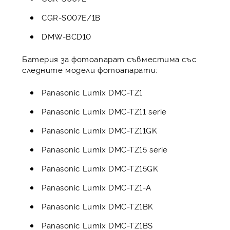
CGR-S007E/1B
DMW-BCD10
Батерия за фотоапарат съвместима със
следните модели фотоапарати:
Panasonic Lumix DMC-TZ1
Panasonic Lumix DMC-TZ11 serie
Panasonic Lumix DMC-TZ11GK
Panasonic Lumix DMC-TZ15 serie
Panasonic Lumix DMC-TZ15GK
Panasonic Lumix DMC-TZ1-A
Panasonic Lumix DMC-TZ1BK
Panasonic Lumix DMC-TZ1BS