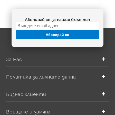
Абонирай се за нашия бюлетин
Абонирай се
За Нас
Политика за личните данни
Бизнес клиенти
Връщане и замяна