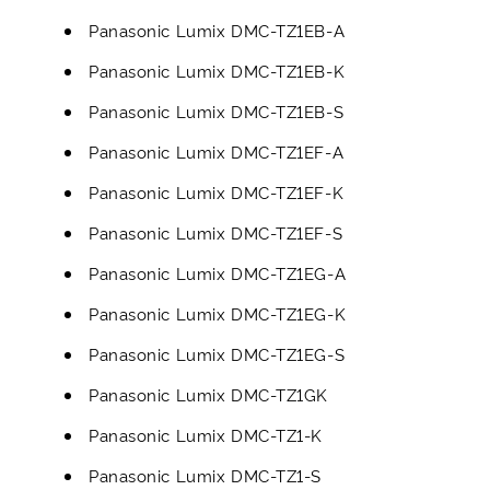
Panasonic Lumix DMC-TZ1EB-A
Panasonic Lumix DMC-TZ1EB-K
Panasonic Lumix DMC-TZ1EB-S
Panasonic Lumix DMC-TZ1EF-A
Panasonic Lumix DMC-TZ1EF-K
Panasonic Lumix DMC-TZ1EF-S
Panasonic Lumix DMC-TZ1EG-A
Panasonic Lumix DMC-TZ1EG-K
Panasonic Lumix DMC-TZ1EG-S
Panasonic Lumix DMC-TZ1GK
Panasonic Lumix DMC-TZ1-K
Panasonic Lumix DMC-TZ1-S