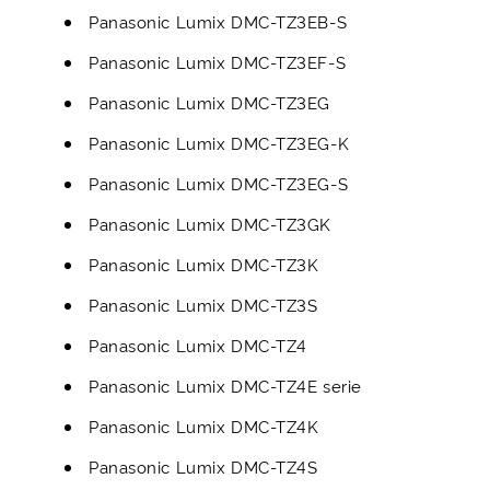
Panasonic Lumix DMC-TZ3EB-S
Panasonic Lumix DMC-TZ3EF-S
Panasonic Lumix DMC-TZ3EG
Panasonic Lumix DMC-TZ3EG-K
Panasonic Lumix DMC-TZ3EG-S
Panasonic Lumix DMC-TZ3GK
Panasonic Lumix DMC-TZ3K
Panasonic Lumix DMC-TZ3S
Panasonic Lumix DMC-TZ4
Panasonic Lumix DMC-TZ4E serie
Panasonic Lumix DMC-TZ4K
Panasonic Lumix DMC-TZ4S