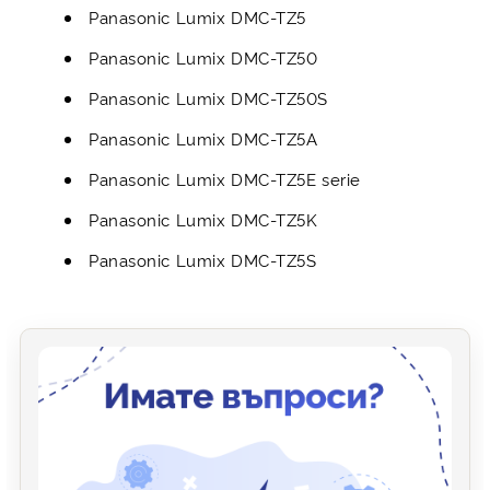
Panasonic Lumix DMC-TZ5
Panasonic Lumix DMC-TZ50
Panasonic Lumix DMC-TZ50S
Panasonic Lumix DMC-TZ5A
Panasonic Lumix DMC-TZ5E serie
Panasonic Lumix DMC-TZ5K
Panasonic Lumix DMC-TZ5S