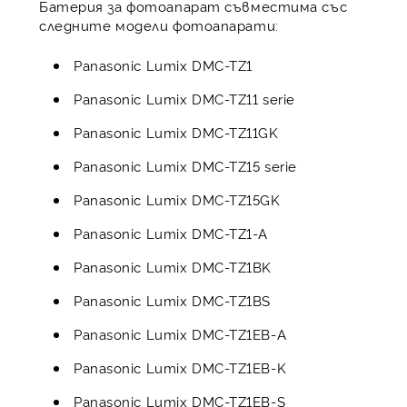
Батерия за фотоапарат съвместима със
следните модели фотоапарати:
Panasonic Lumix DMC-TZ1
Panasonic Lumix DMC-TZ11 serie
Panasonic Lumix DMC-TZ11GK
Panasonic Lumix DMC-TZ15 serie
Panasonic Lumix DMC-TZ15GK
Panasonic Lumix DMC-TZ1-A
Panasonic Lumix DMC-TZ1BK
Panasonic Lumix DMC-TZ1BS
Panasonic Lumix DMC-TZ1EB-A
Panasonic Lumix DMC-TZ1EB-K
Panasonic Lumix DMC-TZ1EB-S