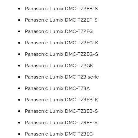
Panasonic Lumix DMC-TZ2EB-S
Panasonic Lumix DMC-TZ2EF-S
Panasonic Lumix DMC-TZ2EG
Panasonic Lumix DMC-TZ2EG-K
Panasonic Lumix DMC-TZ2EG-S
Panasonic Lumix DMC-TZ2GK
Panasonic Lumix DMC-TZ3 serie
Panasonic Lumix DMC-TZ3A
Panasonic Lumix DMC-TZ3EB-K
Panasonic Lumix DMC-TZ3EB-S
Panasonic Lumix DMC-TZ3EF-S
Panasonic Lumix DMC-TZ3EG