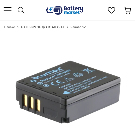
Начало
БАТЕРИЯ ЗА ФОТОАПАРАТ
Panasonic