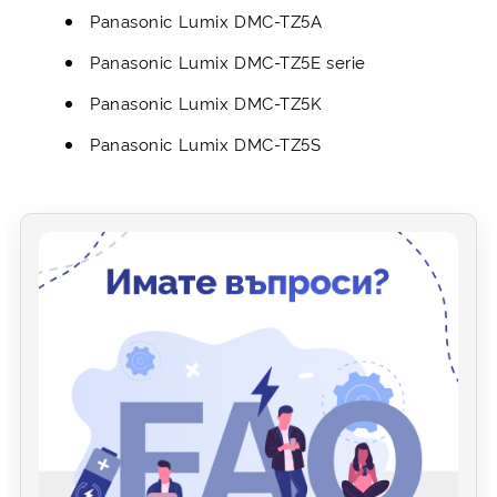
Panasonic Lumix DMC-TZ5A
Panasonic Lumix DMC-TZ5E serie
Panasonic Lumix DMC-TZ5K
Panasonic Lumix DMC-TZ5S