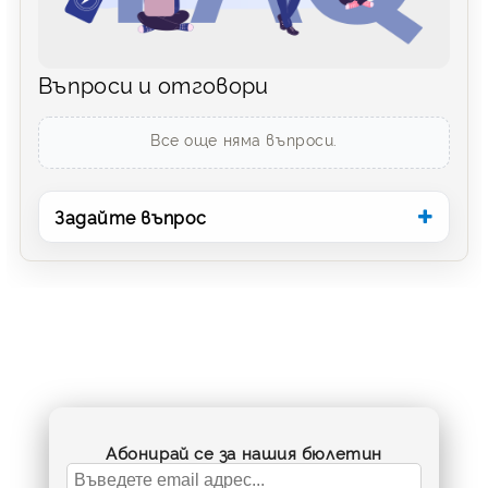
Въпроси и отговори
Все още няма въпроси.
Задайте въпрос
Абонирай се за нашия бюлетин