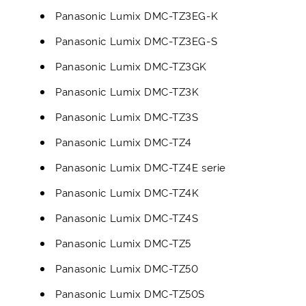
Panasonic Lumix DMC-TZ3EG-K
Panasonic Lumix DMC-TZ3EG-S
Panasonic Lumix DMC-TZ3GK
Panasonic Lumix DMC-TZ3K
Panasonic Lumix DMC-TZ3S
Panasonic Lumix DMC-TZ4
Panasonic Lumix DMC-TZ4E serie
Panasonic Lumix DMC-TZ4K
Panasonic Lumix DMC-TZ4S
Panasonic Lumix DMC-TZ5
Panasonic Lumix DMC-TZ50
Panasonic Lumix DMC-TZ50S