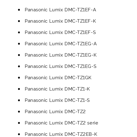
Panasonic Lumix DMC-TZ1EF-A
Panasonic Lumix DMC-TZ1EF-K
Panasonic Lumix DMC-TZ1EF-S
Panasonic Lumix DMC-TZ1EG-A
Panasonic Lumix DMC-TZ1EG-K
Panasonic Lumix DMC-TZ1EG-S
Panasonic Lumix DMC-TZ1GK
Panasonic Lumix DMC-TZ1-K
Panasonic Lumix DMC-TZ1-S
Panasonic Lumix DMC-TZ2
Panasonic Lumix DMC-TZ2 serie
Panasonic Lumix DMC-TZ2EB-K