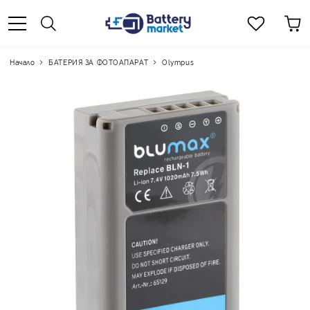
Начало
БАТЕРИЯ ЗА ФОТОАПАРАТ
Olympus