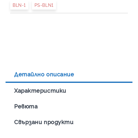
BLN-1
PS-BLN1
Детайлно описание
Характеристики
Ревюта
Свързани продукти