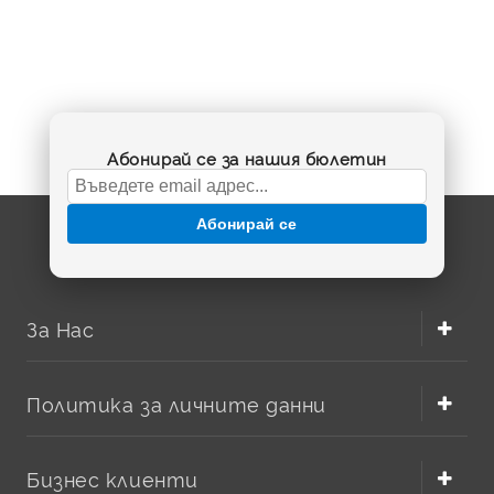
Абонирай се за нашия бюлетин
Абонирай се
За Нас
Политика за личните данни
Бизнес клиенти