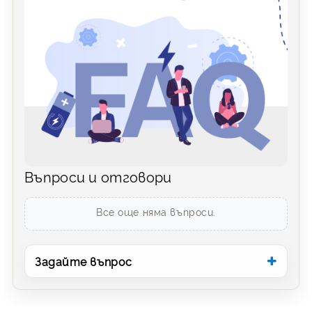
Въпроси и отговори
Все още няма въпроси.
Задайте въпрос