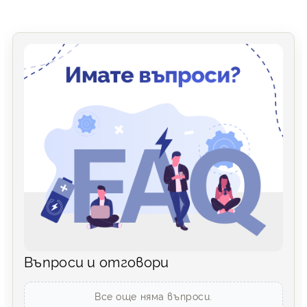
Въпроси и отговори
Все още няма въпроси.