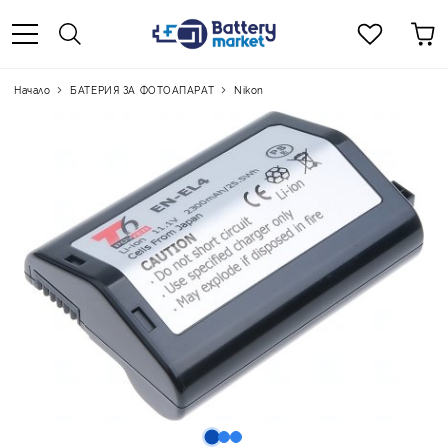
Начало
БАТЕРИЯ ЗА ФОТОАПАРАТ
Nikon