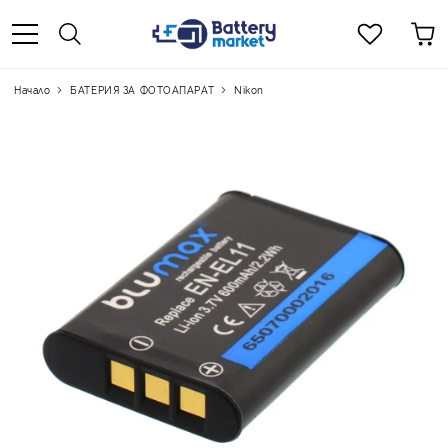
Начало
БАТЕРИЯ ЗА ФОТОАПАРАТ
Nikon