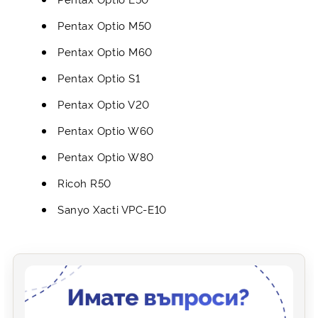
Pentax Optio M50
Pentax Optio M60
Pentax Optio S1
Pentax Optio V20
Pentax Optio W60
Pentax Optio W80
Ricoh R50
Sanyo Xacti VPC-E10