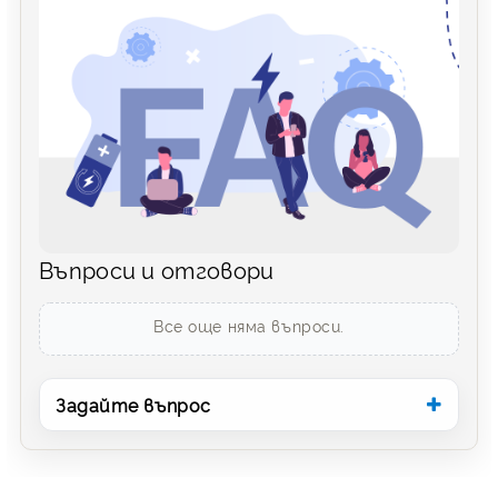
Въпроси и отговори
Все още няма въпроси.
Задайте въпрос