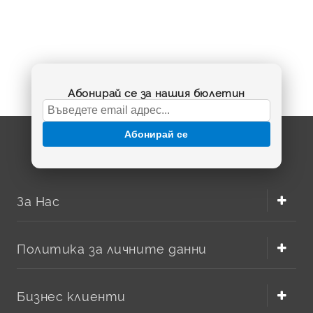
Абонирай се за нашия бюлетин
Абонирай се
За Нас
Политика за личните данни
Бизнес клиенти