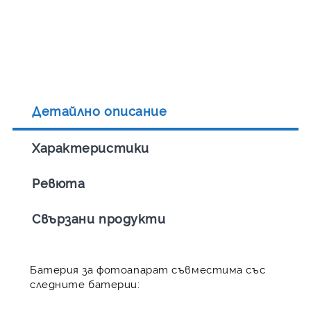
Детайлно описание
Характеристики
Ревюта
Свързани продукти
Батерия за фотоапарат съвместима със
следните батерии: