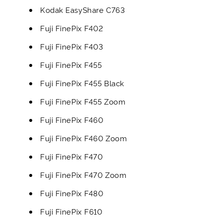
Kodak EasyShare C763
Fuji FinePix F402
Fuji FinePix F403
Fuji FinePix F455
Fuji FinePix F455 Black
Fuji FinePix F455 Zoom
Fuji FinePix F460
Fuji FinePix F460 Zoom
Fuji FinePix F470
Fuji FinePix F470 Zoom
Fuji FinePix F480
Fuji FinePix F610