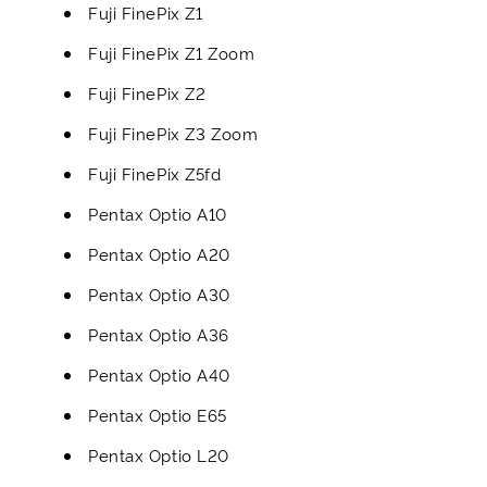
Fuji FinePix Z1
Fuji FinePix Z1 Zoom
Fuji FinePix Z2
Fuji FinePix Z3 Zoom
Fuji FinePix Z5fd
Pentax Optio A10
Pentax Optio A20
Pentax Optio A30
Pentax Optio A36
Pentax Optio A40
Pentax Optio E65
Pentax Optio L20