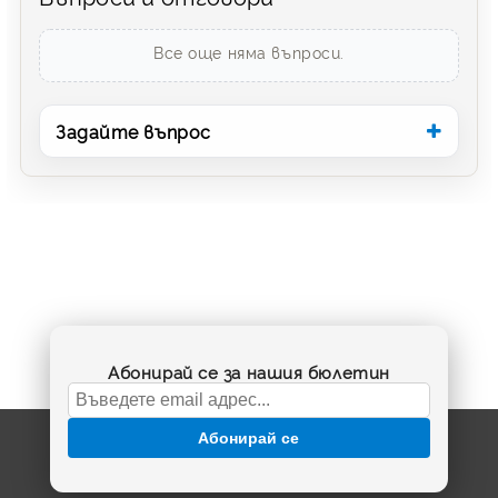
Все още няма въпроси.
Задайте въпрос
Абонирай се за нашия бюлетин
Абонирай се