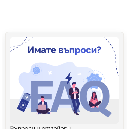
Въпроси и отговори