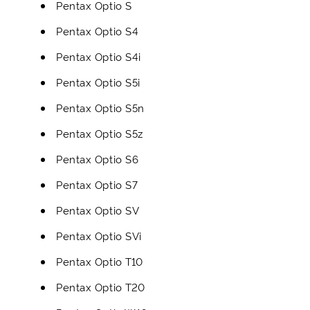
Pentax Optio S
Pentax Optio S4
Pentax Optio S4i
Pentax Optio S5i
Pentax Optio S5n
Pentax Optio S5z
Pentax Optio S6
Pentax Optio S7
Pentax Optio SV
Pentax Optio SVi
Pentax Optio T10
Pentax Optio T20