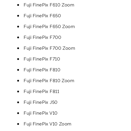
Fuji FinePix F610 Zoom
Fuji FinePix F650
Fuji FinePix F650 Zoom
Fuji FinePix F700
Fuji FinePix F700 Zoom
Fuji FinePix F710
Fuji FinePix F810
Fuji FinePix F810 Zoom
Fuji FinePix F811
Fuji FinePix J50
Fuji FinePix V10
Fuji FinePix V10 Zoom