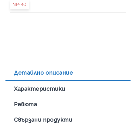
NP-40
Детайлно описание
Характеристики
Ревюта
Свързани продукти