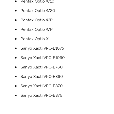
Pentax Optio W10
Pentax Optio W20
Pentax Optio WP
Pentax Optio WPi
Pentax Optio X
Sanyo Xacti VPC-E1075
Sanyo Xacti VPC-E1090
Sanyo Xacti VPC-E760
Sanyo Xacti VPC-E860
Sanyo Xacti VPC-E870
Sanyo Xacti VPC-E875