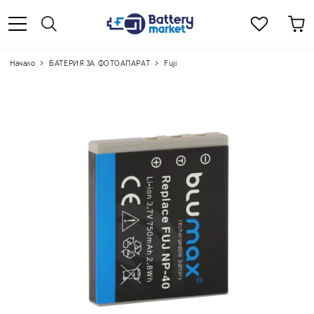
Начало
БАТЕРИЯ ЗА ФОТОАПАРАТ
Fuji