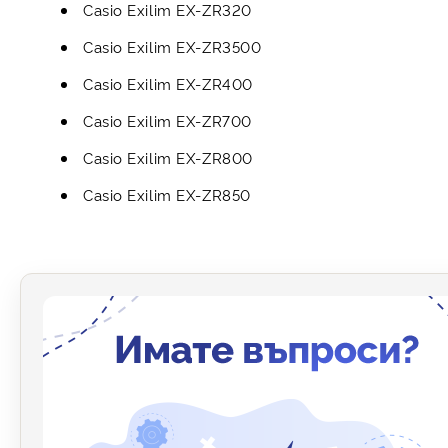
Casio Exilim EX-ZR320
Casio Exilim EX-ZR3500
Casio Exilim EX-ZR400
Casio Exilim EX-ZR700
Casio Exilim EX-ZR800
Casio Exilim EX-ZR850