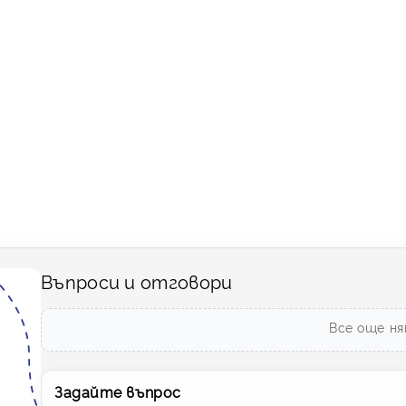
Въпроси и отговори
Все още ня
Задайте въпрос