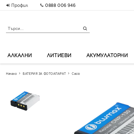
Профил
0888 006 946
АЛКАЛНИ
ЛИТИЕВИ
АКУМУЛАТОРНИ
Начало
БАТЕРИЯ ЗА ФОТОАПАРАТ
Casio