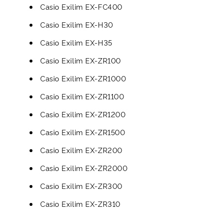
Casio Exilim EX-FC400
Casio Exilim EX-H30
Casio Exilim EX-H35
Casio Exilim EX-ZR100
Casio Exilim EX-ZR1000
Casio Exilim EX-ZR1100
Casio Exilim EX-ZR1200
Casio Exilim EX-ZR1500
Casio Exilim EX-ZR200
Casio Exilim EX-ZR2000
Casio Exilim EX-ZR300
Casio Exilim EX-ZR310