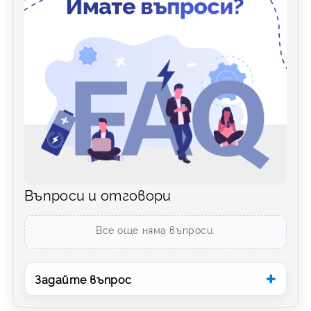
Въпроси и отговори
Все още няма въпроси.
Задайте въпрос