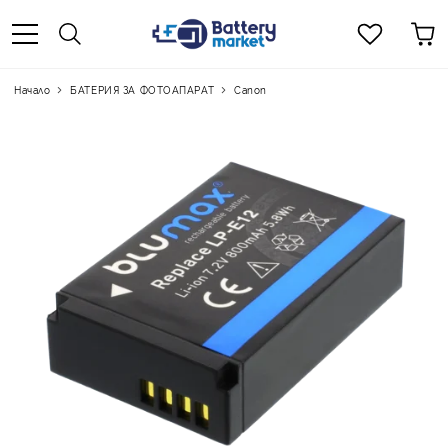
Начало
БАТЕРИЯ ЗА ФОТОАПАРАТ
Canon