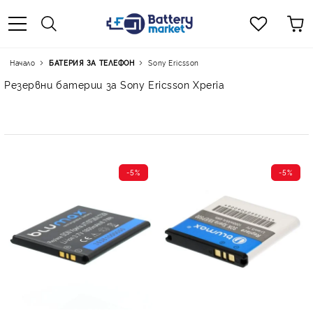
Начало
БАТЕРИЯ ЗА ТЕЛЕФОН
Sony Ericsson
Резервни батерии за Sony Ericsson Xperia
-5%
-5%