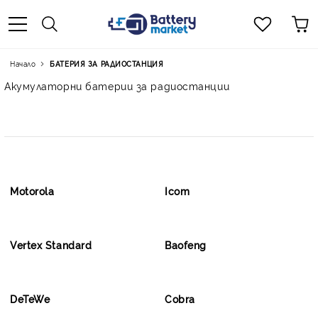
Начало
БАТЕРИЯ ЗА РАДИОСТАНЦИЯ
Акумулаторни батерии за радиостанции
Motorola
Icom
Vertex Standard
Baofeng
DeTeWe
Cobra