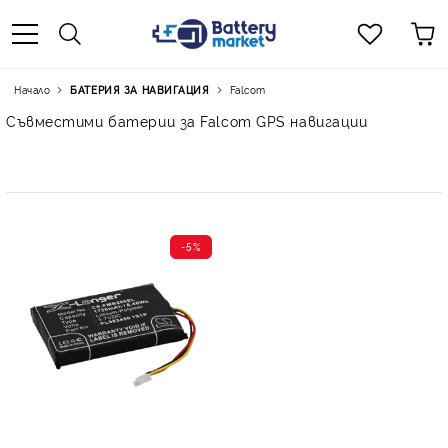
Начало
БАТЕРИЯ ЗА НАВИГАЦИЯ
Falcom
Съвместими батерии за Falcom GPS навигации
-5%